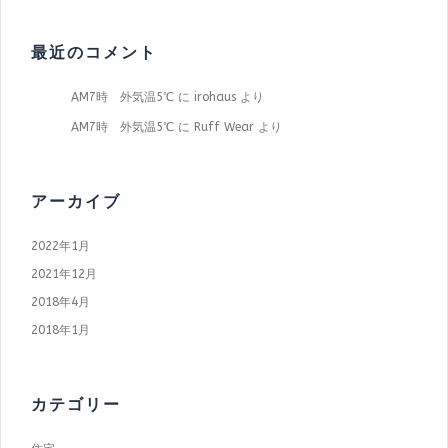
最近のコメント
AM7時 外気温5℃
に
irohaus
より
AM7時 外気温5℃
に
Ruff Wear
より
アーカイブ
2022年1月
2021年12月
2018年4月
2018年1月
カテゴリー