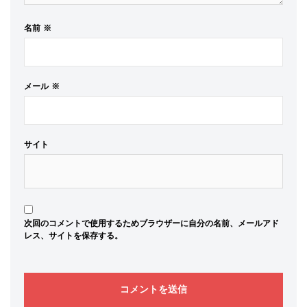
名前
※
メール
※
サイト
次回のコメントで使用するためブラウザーに自分の名前、メールアド
レス、サイトを保存する。