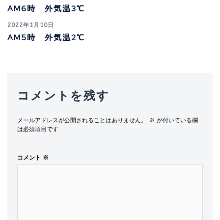
AM6時 外気温3℃
2022年1月10日
AM5時 外気温2℃
コメントを残す
メールアドレスが公開されることはありません。
※
が付いている欄
は必須項目です
コメント
※