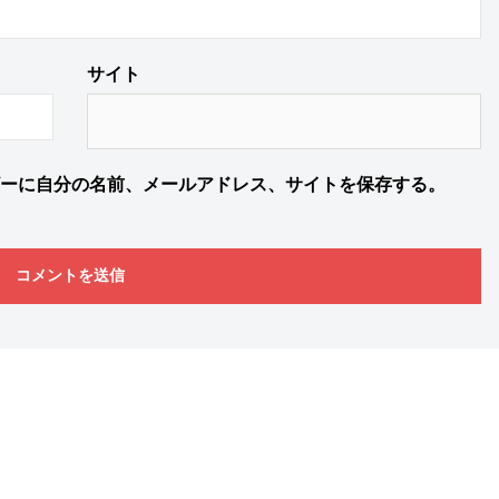
サイト
ーに自分の名前、メールアドレス、サイトを保存する。