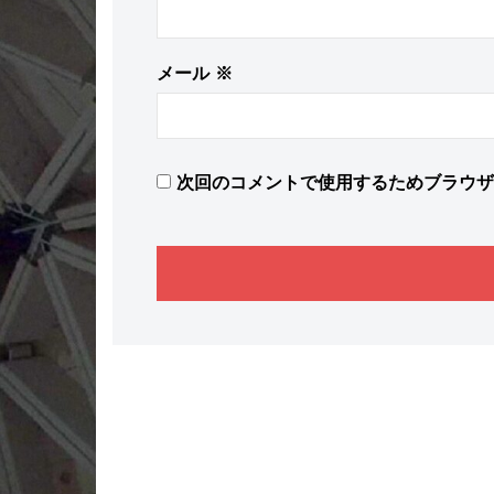
メール
※
次回のコメントで使用するためブラウザ