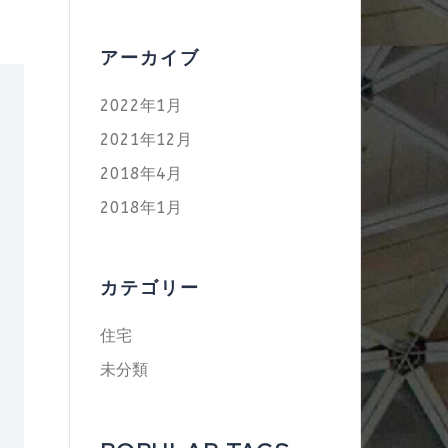
アーカイブ
2022年1月
2021年12月
2018年4月
2018年1月
カテゴリー
住宅
未分類