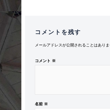
ョ
ン
コメントを残す
メールアドレスが公開されることはありま
コメント
※
名前
※