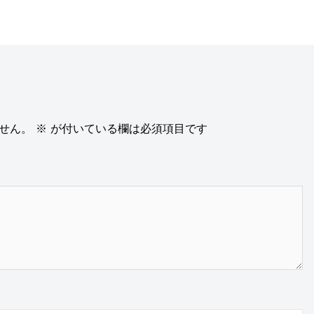
せん。
※
が付いている欄は必須項目です