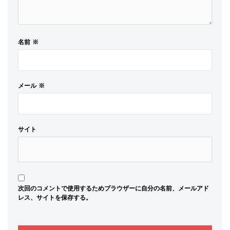
名前
※
メール
※
サイト
次回のコメントで使用するためブラウザーに自分の名前、メールアド
レス、サイトを保存する。