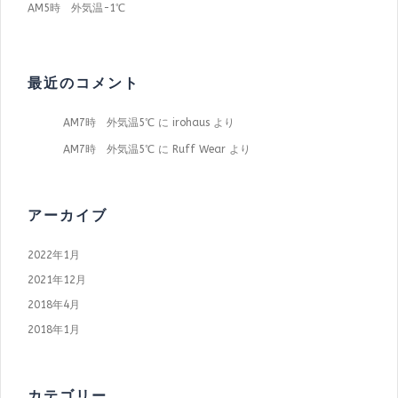
AM5時 外気温−1℃
最近のコメント
AM7時 外気温5℃
に
irohaus
より
AM7時 外気温5℃
に
Ruff Wear
より
アーカイブ
2022年1月
2021年12月
2018年4月
2018年1月
カテゴリー