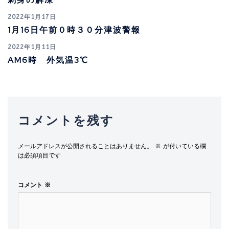
ン
2022年1月17日
1月16日午前０時３０分津波警報
2022年1月11日
AM6時 外気温3℃
コメントを残す
メールアドレスが公開されることはありません。
※
が付いている欄
は必須項目です
コメント
※