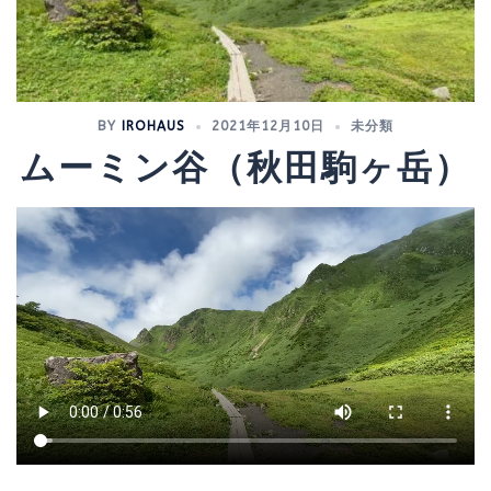
BY
IROHAUS
2021年12月10日
未分類
ムーミン谷（秋田駒ヶ岳）