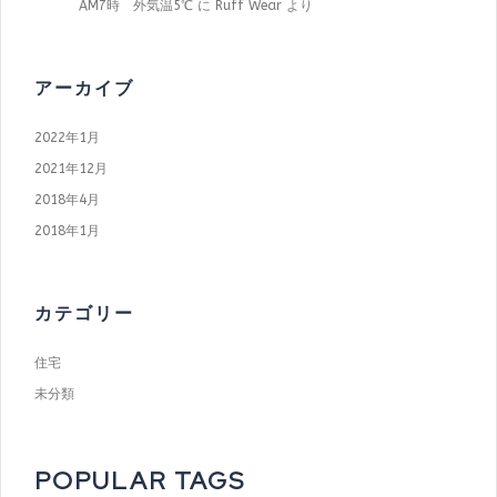
AM7時 外気温5℃
に
Ruff Wear
より
アーカイブ
2022年1月
2021年12月
2018年4月
2018年1月
カテゴリー
住宅
未分類
POPULAR TAGS