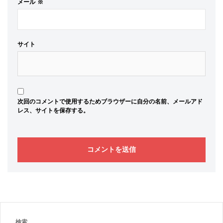
メール
※
サイト
次回のコメントで使用するためブラウザーに自分の名前、メールアド
レス、サイトを保存する。
検索