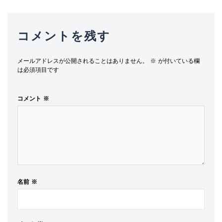
コメントを残す
メールアドレスが公開されることはありません。
※
が付いている欄
は必須項目です
コメント
※
名前
※