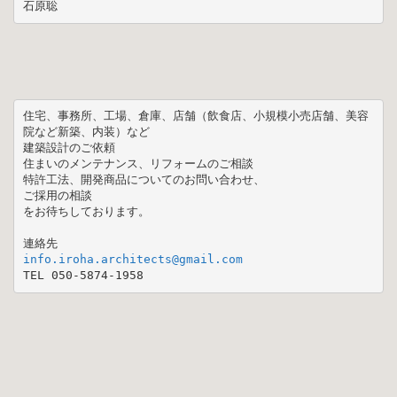
石原聡
住宅、事務所、工場、倉庫、店舗（飲食店、小規模小売店舗、美容
院など新築、内装）など

建築設計のご依頼

住まいのメンテナンス、リフォームのご相談

特許工法、開発商品についてのお問い合わせ、

ご採用の相談

をお待ちしております。

TEL 050-5874-1958