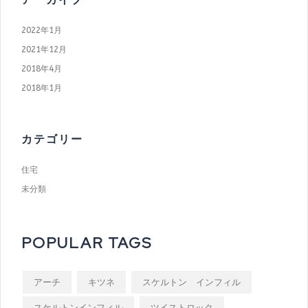
2022年1月
2021年12月
2018年4月
2018年1月
カテゴリー
住宅
未分類
POPULAR TAGS
アーチ
キツネ
スケルトン インフィル
スケルトンインフィル
ツイストロック