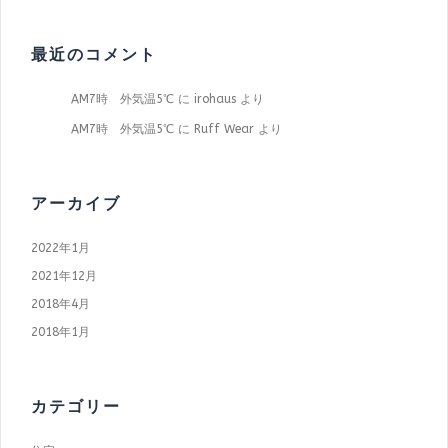
最近のコメント
AM7時 外気温5℃
に
irohaus
より
AM7時 外気温5℃
に
Ruff Wear
より
アーカイブ
2022年1月
2021年12月
2018年4月
2018年1月
カテゴリー