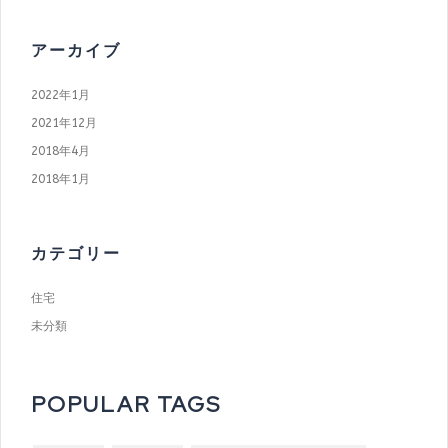
アーカイブ
2022年1月
2021年12月
2018年4月
2018年1月
カテゴリー
住宅
未分類
POPULAR TAGS