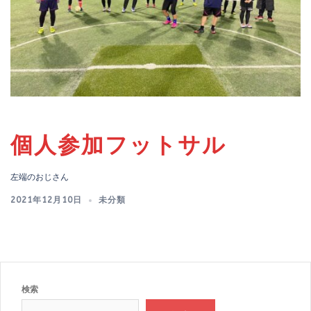
個人参加フットサル
左端のおじさん
2021年12月10日
未分類
検索