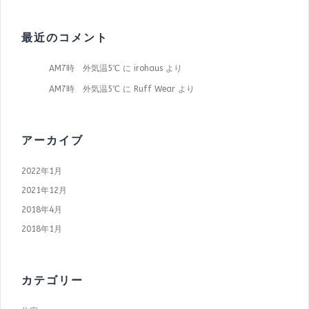
最近のコメント
AM7時 外気温5℃
に
irohaus
より
AM7時 外気温5℃
に
Ruff Wear
より
アーカイブ
2022年1月
2021年12月
2018年4月
2018年1月
カテゴリー